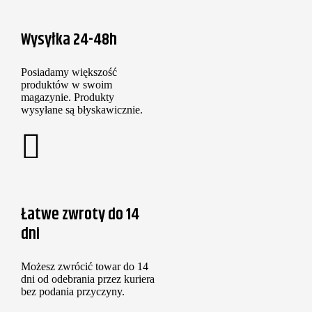
Wysyłka 24-48h
Posiadamy większość
produktów w swoim
magazynie. Produkty
wysyłane są błyskawicznie.
Łatwe zwroty do 14
dni
Możesz zwrócić towar do 14
dni od odebrania przez kuriera
bez podania przyczyny.