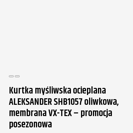
Kurtka myśliwska ocieplana
ALEKSANDER SHB1057 oliwkowa,
membrana VX-TEX – promocja
posezonowa