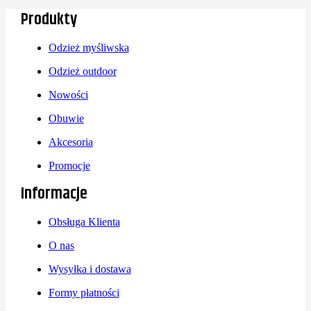
Produkty
Odzież myśliwska
Odzież outdoor
Nowości
Obuwie
Akcesoria
Promocje
Informacje
Obsługa Klienta
O nas
Wysyłka i dostawa
Formy płatności