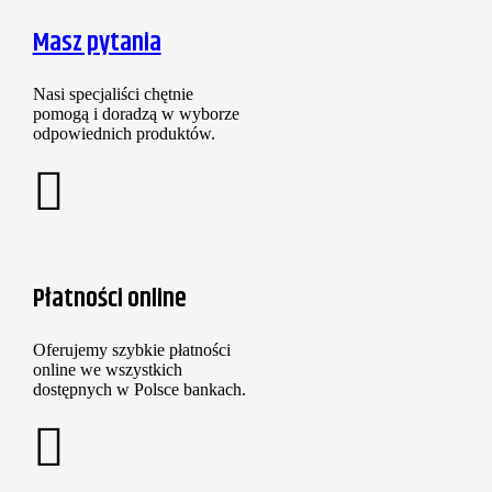
Masz pytania
Nasi specjaliści chętnie
pomogą i doradzą w wyborze
odpowiednich produktów.
Płatności online
Oferujemy szybkie płatności
online we wszystkich
dostępnych w Polsce bankach.