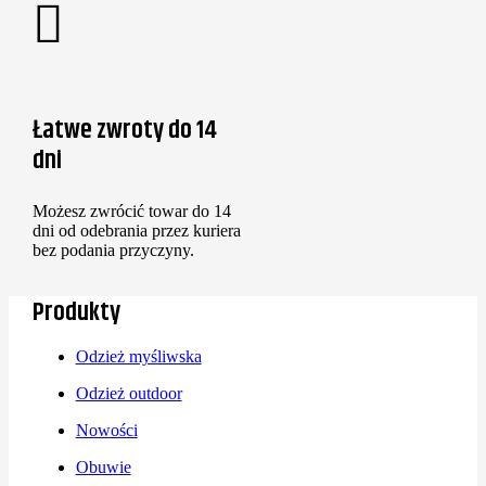
Łatwe zwroty do 14
dni
Możesz zwrócić towar do 14
dni od odebrania przez kuriera
bez podania przyczyny.
Produkty
Odzież myśliwska
Odzież outdoor
Nowości
Obuwie