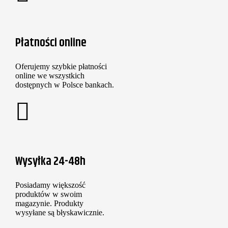
Płatności online
Oferujemy szybkie płatności
online we wszystkich
dostępnych w Polsce bankach.
Wysyłka 24-48h
Posiadamy większość
produktów w swoim
magazynie. Produkty
wysyłane są błyskawicznie.