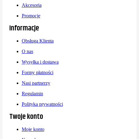
Akcesoria
Promocje
Informacje
Obsługa Klienta
O nas
Wysyłka i dostawa
Formy płatności
Nasi partnerzy
Regulamin
Polityka prywatności
Twoje konto
Moje konto