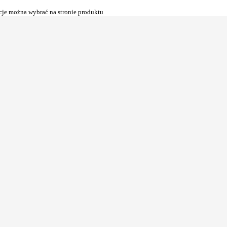
cje można wybrać na stronie produktu