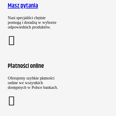
Masz pytania
Nasi specjaliści chętnie
pomogą i doradzą w wyborze
odpowiednich produktów.
Płatności online
Oferujemy szybkie płatności
online we wszystkich
dostępnych w Polsce bankach.