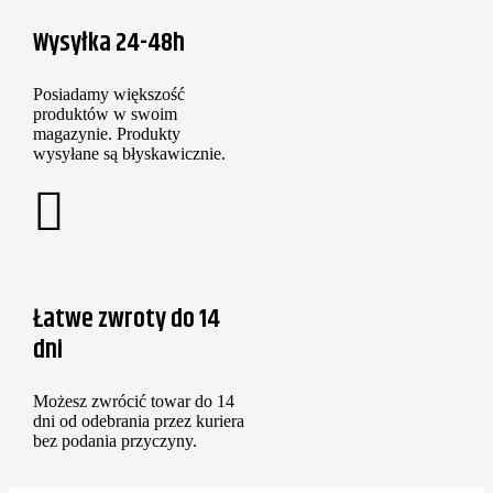
Wysyłka 24-48h
Posiadamy większość
produktów w swoim
magazynie. Produkty
wysyłane są błyskawicznie.
Łatwe zwroty do 14
dni
Możesz zwrócić towar do 14
dni od odebrania przez kuriera
bez podania przyczyny.