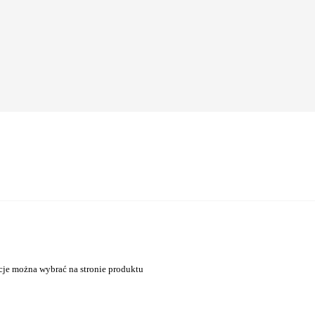
cje można wybrać na stronie produktu