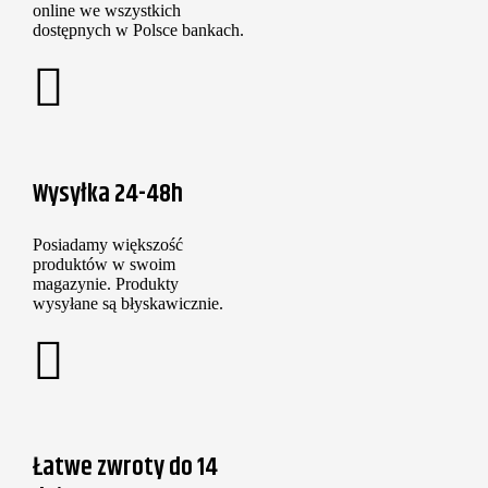
online we wszystkich
dostępnych w Polsce bankach.
Wysyłka 24-48h
Posiadamy większość
produktów w swoim
magazynie. Produkty
wysyłane są błyskawicznie.
Łatwe zwroty do 14