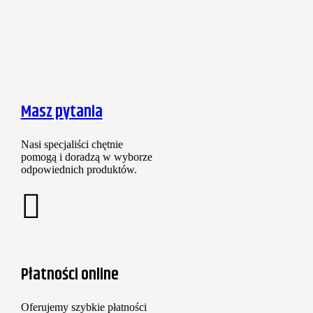
Masz pytania
Nasi specjaliści chętnie
pomogą i doradzą w wyborze
odpowiednich produktów.
Płatności online
Oferujemy szybkie płatności