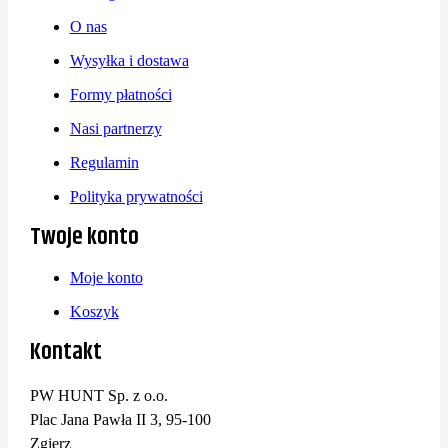
O nas
Wysyłka i dostawa
Formy płatności
Nasi partnerzy
Regulamin
Polityka prywatności
Twoje konto
Moje konto
Koszyk
Kontakt
PW HUNT Sp. z o.o.
Plac Jana Pawła II 3, 95-100
Zgierz