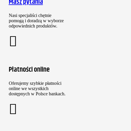
Masz pytania
Nasi specjaliści chętnie
pomogą i doradzą w wyborze
odpowiednich produktów.
Płatności online
Oferujemy szybkie płatności
online we wszystkich
dostępnych w Polsce bankach.