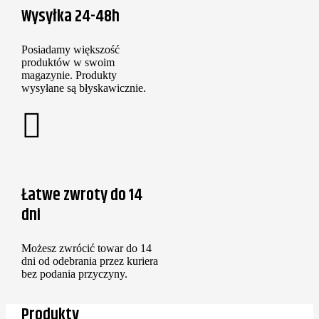
Wysyłka 24-48h
Posiadamy większość
produktów w swoim
magazynie. Produkty
wysyłane są błyskawicznie.
Łatwe zwroty do 14
dni
Możesz zwrócić towar do 14
dni od odebrania przez kuriera
bez podania przyczyny.
Produkty