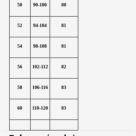
50
90-100
80
52
94-104
81
54
98-108
81
56
102-112
82
58
106-116
83
60
110-120
83