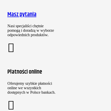
Masz pytania
Nasi specjaliści chętnie
pomogą i doradzą w wyborze
odpowiednich produktów.
Płatności online
Oferujemy szybkie płatności
online we wszystkich
dostępnych w Polsce bankach.