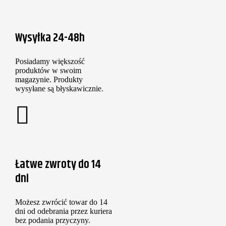
Wysyłka 24-48h
Posiadamy większość
produktów w swoim
magazynie. Produkty
wysyłane są błyskawicznie.
Łatwe zwroty do 14
dni
Możesz zwrócić towar do 14
dni od odebrania przez kuriera
bez podania przyczyny.