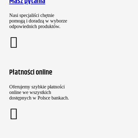
Masz pytania
Nasi specjaliści chętnie
pomogą i doradzą w wyborze
odpowiednich produktów.
Płatności online
Oferujemy szybkie płatności
online we wszystkich
dostępnych w Polsce bankach.