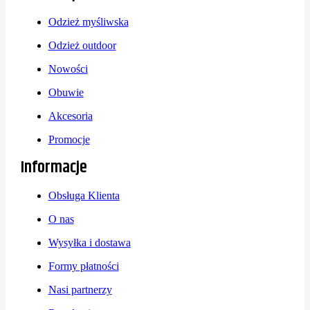
Odzież myśliwska
Odzież outdoor
Nowości
Obuwie
Akcesoria
Promocje
Informacje
Obsługa Klienta
O nas
Wysyłka i dostawa
Formy płatności
Nasi partnerzy