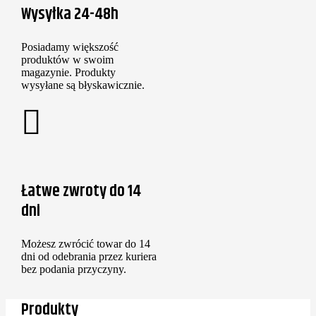
Wysyłka 24-48h
Posiadamy większość
produktów w swoim
magazynie. Produkty
wysyłane są błyskawicznie.
Łatwe zwroty do 14
dni
Możesz zwrócić towar do 14
dni od odebrania przez kuriera
bez podania przyczyny.
Produkty