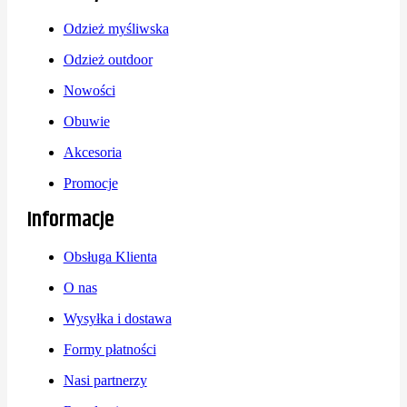
Odzież myśliwska
Odzież outdoor
Nowości
Obuwie
Akcesoria
Promocje
Informacje
Obsługa Klienta
O nas
Wysyłka i dostawa
Formy płatności
Nasi partnerzy