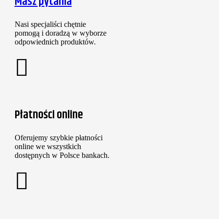
Masz pytania
Nasi specjaliści chętnie
pomogą i doradzą w wyborze
odpowiednich produktów.
Płatności online
Oferujemy szybkie płatności
online we wszystkich
dostępnych w Polsce bankach.