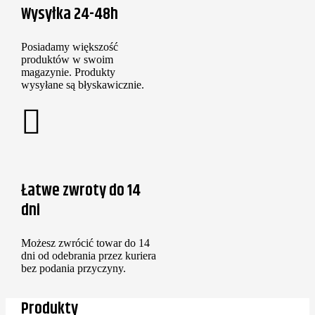
Wysyłka 24-48h
Posiadamy większość
produktów w swoim
magazynie. Produkty
wysyłane są błyskawicznie.
Łatwe zwroty do 14
dni
Możesz zwrócić towar do 14
dni od odebrania przez kuriera
bez podania przyczyny.
Produkty