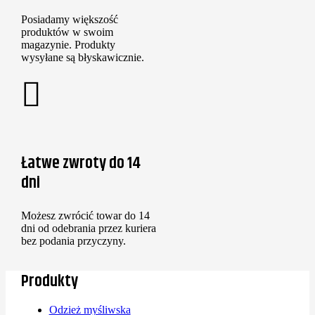
Posiadamy większość
produktów w swoim
magazynie. Produkty
wysyłane są błyskawicznie.
Łatwe zwroty do 14
dni
Możesz zwrócić towar do 14
dni od odebrania przez kuriera
bez podania przyczyny.
Produkty
Odzież myśliwska