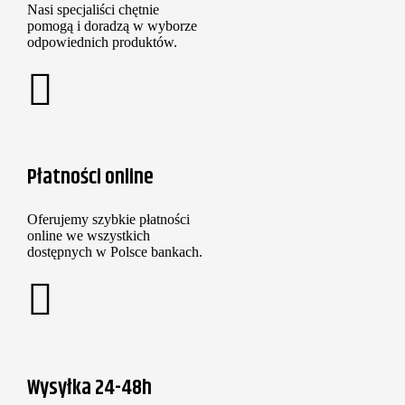
Nasi specjaliści chętnie
pomogą i doradzą w wyborze
odpowiednich produktów.
Płatności online
Oferujemy szybkie płatności
online we wszystkich
dostępnych w Polsce bankach.
Wysyłka 24-48h