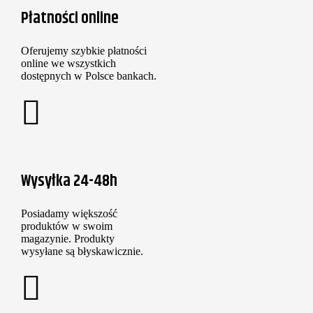
Płatności online
Oferujemy szybkie płatności
online we wszystkich
dostępnych w Polsce bankach.
Wysyłka 24-48h
Posiadamy większość
produktów w swoim
magazynie. Produkty
wysyłane są błyskawicznie.