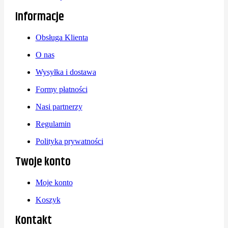
Informacje
Obsługa Klienta
O nas
Wysyłka i dostawa
Formy płatności
Nasi partnerzy
Regulamin
Polityka prywatności
Twoje konto
Moje konto
Koszyk
Kontakt