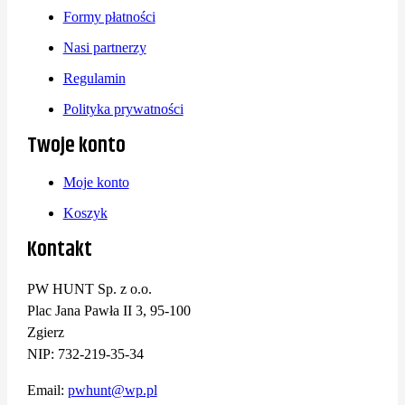
Formy płatności
Nasi partnerzy
Regulamin
Polityka prywatności
Twoje konto
Moje konto
Koszyk
Kontakt
PW HUNT Sp. z o.o.
Plac Jana Pawła II 3, 95-100
Zgierz
NIP: 732-219-35-34
Email:
pwhunt@wp.pl