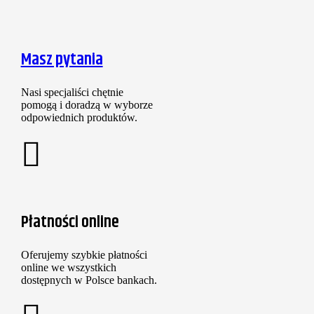
Masz pytania
Nasi specjaliści chętnie
pomogą i doradzą w wyborze
odpowiednich produktów.
Płatności online
Oferujemy szybkie płatności
online we wszystkich
dostępnych w Polsce bankach.