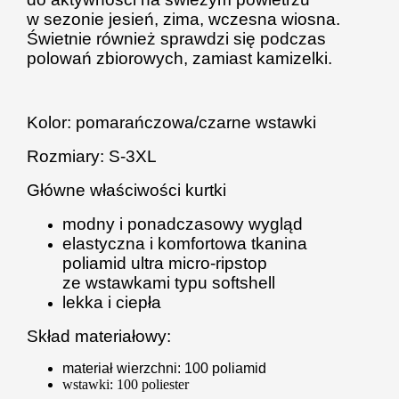
w sezonie jesień, zima, wczesna wiosna.
Świetnie również sprawdzi się podczas
polowań zbiorowych, zamiast kamizelki.
Kolor: pomarańczowa/czarne wstawki
Rozmiary: S-3XL
Główne właściwości kurtki
modny i ponadczasowy wygląd
elastyczna i komfortowa tkanina
poliamid ultra micro-ripstop
ze wstawkami typu softshell
lekka i ciepła
Skład materiałowy:
materiał wierzchni: 100 poliamid
wstawki: 100 poliester