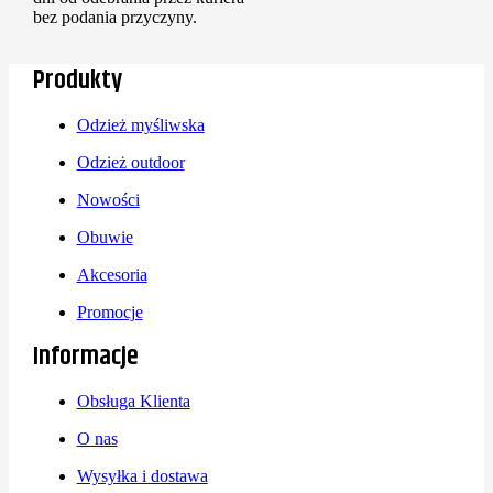
bez podania przyczyny.
Produkty
Odzież myśliwska
Odzież outdoor
Nowości
Obuwie
Akcesoria
Promocje
Informacje
Obsługa Klienta
O nas
Wysyłka i dostawa