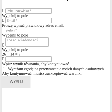
Wypełnij to pole
Proszę wpisać prawidłowy adres email.
Wypełnij to pole
Wypełnij to pole
26 + 14 = ?
Wpisz wynik równania, aby kontynuować
Wyrażam zgodę na przetwarzanie moich danych osobowych.
Aby kontynuować, musisz zaakceptować warunki
WYŚLIJ