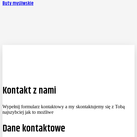
Buty myśliwskie
Kontakt z nami
Wypełnij formularz kontaktowy a my skontaktujemy się z Tobą
najszybciej jak to możliwe
Dane kontaktowe