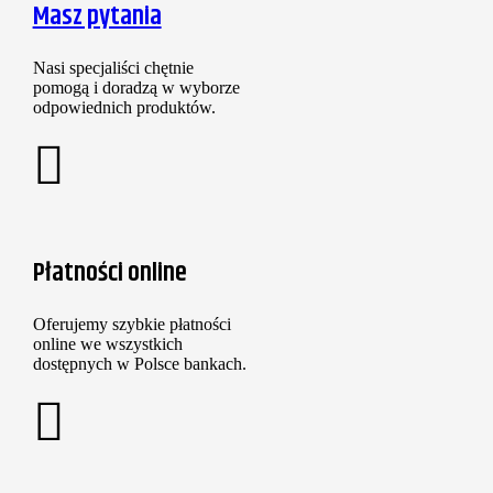
Masz pytania
Nasi specjaliści chętnie
pomogą i doradzą w wyborze
odpowiednich produktów.
Płatności online
Oferujemy szybkie płatności
online we wszystkich
dostępnych w Polsce bankach.