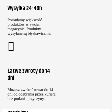
Wysyłka 24-48h
Posiadamy większość
produktów w swoim
magazynie. Produkty
wysyłane są błyskawicznie.
Łatwe zwroty do 14
dni
Możesz zwrócić towar do 14
dni od odebrania przez kuriera
bez podania przyczyny.