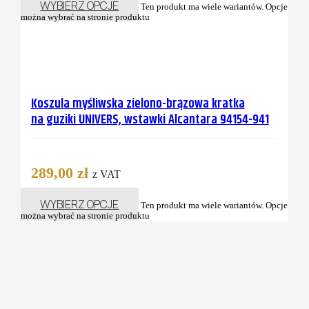
WYBIERZ OPCJE
Ten produkt ma wiele wariantów. Opcje
można wybrać na stronie produktu
Koszula myśliwska zielono-brązowa kratka
na guziki UNIVERS, wstawki Alcantara 94154-941
289,00
zł
z VAT
WYBIERZ OPCJE
Ten produkt ma wiele wariantów. Opcje
można wybrać na stronie produktu