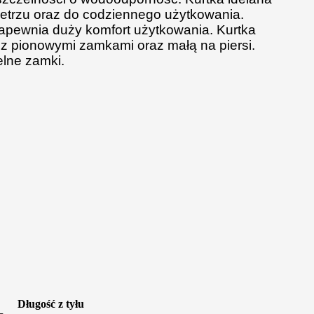
etrzu oraz do codziennego użytkowania.
zapewnia duży komfort użytkowania. Kurtka
 z pionowymi zamkami oraz małą na piersi.
elne zamki.
Długość z tyłu