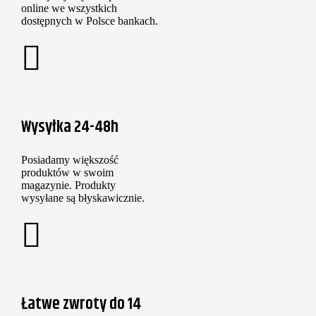
online we wszystkich
dostępnych w Polsce bankach.
Wysyłka 24-48h
Posiadamy większość
produktów w swoim
magazynie. Produkty
wysyłane są błyskawicznie.
Łatwe zwroty do 14