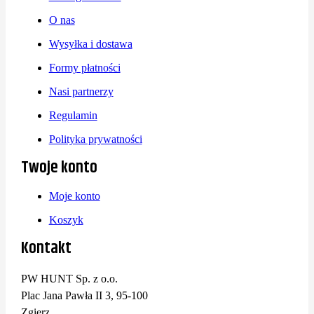
O nas
Wysyłka i dostawa
Formy płatności
Nasi partnerzy
Regulamin
Polityka prywatności
Twoje konto
Moje konto
Koszyk
Kontakt
PW HUNT Sp. z o.o.
Plac Jana Pawła II 3, 95-100
Zgierz